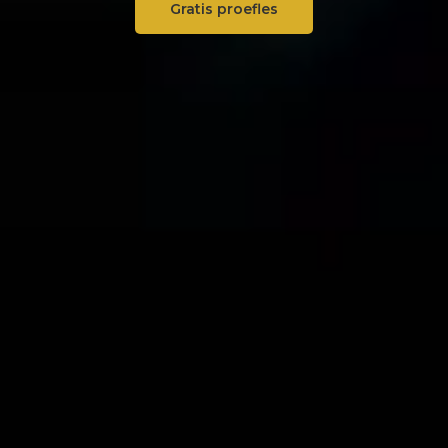
Gratis proefles