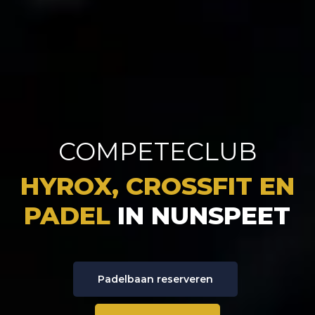
COMPETECLUB
HYROX, CROSSFIT EN
PADEL
IN NUNSPEET
Padelbaan reserveren