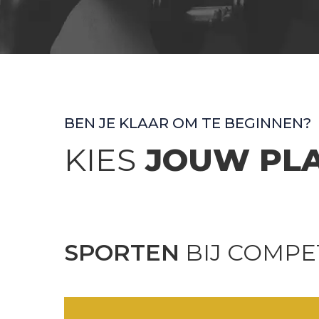
BEN JE KLAAR OM TE BEGINNEN?
KIES
JOUW PL
SPORTEN
BIJ COMPE