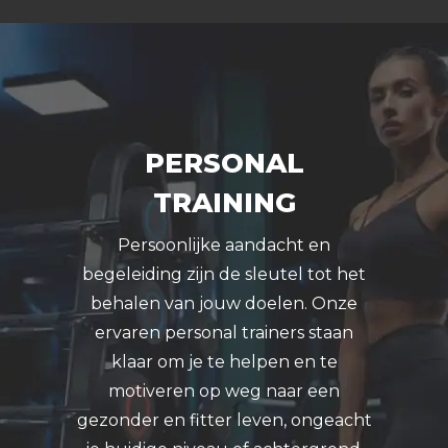
PERSONAL
TRAINING
Persoonlijke aandacht en
begeleiding zijn de sleutel tot het
behalen van jouw doelen. Onze
ervaren personal trainers staan
klaar om je te helpen en te
motiveren op weg naar een
gezonder en fitter leven, ongeacht