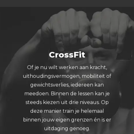
CrossFit
Of je nu wilt werken aan kracht,
uithoudingsvermogen, mobiliteit of
gewichtsverlies, iedereen kan
meedoen. Binnen de lessen kan je
steeds kiezen uit drie niveaus. Op
deze manier train je helemaal
binnen jouw eigen grenzen én is er
uitdaging genoeg.