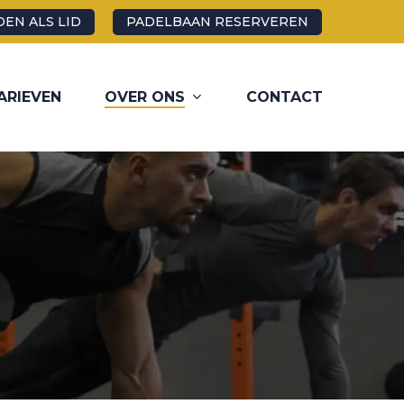
EN ALS LID
PADELBAAN RESERVEREN
ARIEVEN
OVER ONS
CONTACT