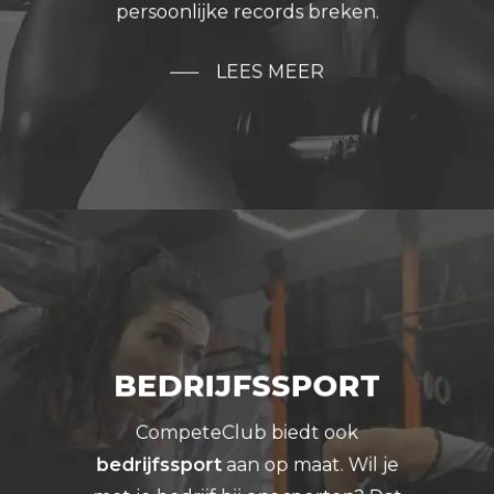
persoonlijke records breken.
LEES MEER
BEDRIJFSSPORT
CompeteClub biedt ook
bedrijfssport
aan op maat. Wil je