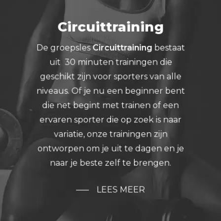
Circuittraining
De groepsles
Circuittraining
bestaat
uit 30 minuten trainingen die
geschikt zijn voor sporters van alle
niveaus. Of je nu een beginner bent
die net begint met trainen of een
ervaren sporter die op zoek is naar
variatie, onze trainingen zijn
ontworpen om je uit te dagen en je
naar je beste zelf te brengen.
LEES MEER