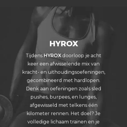
HYROX
Tijdens
HYROX
doorloop je acht
keer een afwisselende mix van
kracht- en uithoudingsoefeningen,
gecombineerd met hardlopen.
Denk aan oefeningen zoals sled
pushes, burpees, en lunges,
afgewisseld met telkens één
kilometer rennen. Het doel? Je
volledige lichaam trainen en je