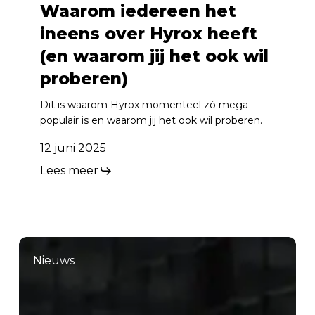
Waarom iedereen het
ineens over Hyrox heeft
(en waarom jij het ook wil
proberen)
Dit is waarom Hyrox momenteel zó mega
populair is en waarom jij het ook wil proberen.
12 juni 2025
Lees meer
Nieuws