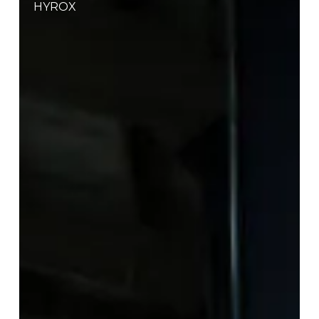
HYROX