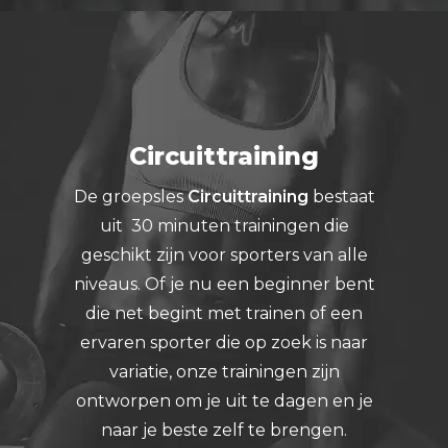
Circuittraining
De groepsles
Circuittraining
bestaat
uit 30 minuten trainingen die
geschikt zijn voor sporters van alle
niveaus. Of je nu een beginner bent
die net begint met trainen of een
ervaren sporter die op zoek is naar
variatie, onze trainingen zijn
ontworpen om je uit te dagen en je
naar je beste zelf te brengen.