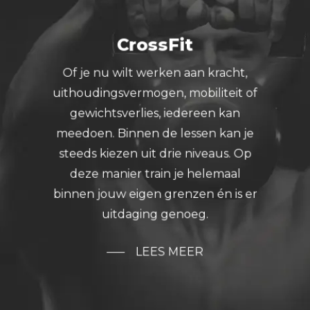
CrossFit
Of je nu wilt werken aan kracht,
uithoudingsvermogen, mobiliteit of
gewichtsverlies, iedereen kan
meedoen. Binnen de lessen kan je
steeds kiezen uit drie niveaus. Op
deze manier train je helemaal
binnen jouw eigen grenzen én is er
uitdaging genoeg.
LEES MEER