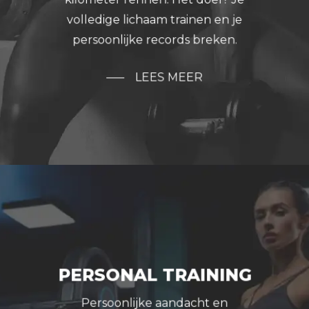
volledige lichaam trainen en je
persoonlijke records breken.
LEES MEER
PERSONAL TRAINING
Persoonlijke aandacht en