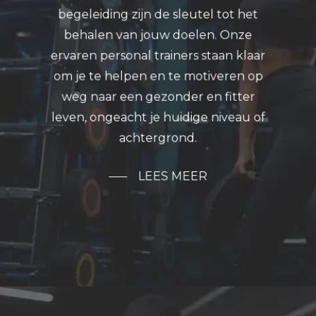
begeleiding zijn de sleutel tot het
behalen van jouw doelen. Onze
ervaren personal trainers staan klaar
om je te helpen en te motiveren op
weg naar een gezonder en fitter
leven, ongeacht je huidige niveau of
achtergrond.
LEES MEER