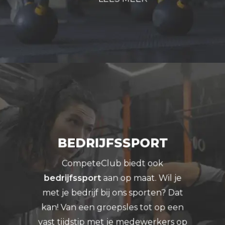
BEDRIJFSSPORT
CompeteClub biedt ook
bedrijfssport
aan op maat. Wil je
met je bedrijf bij ons sporten? Dat
kan! Van een groepsles tot op een
vast tijdstip met je medewerkers op