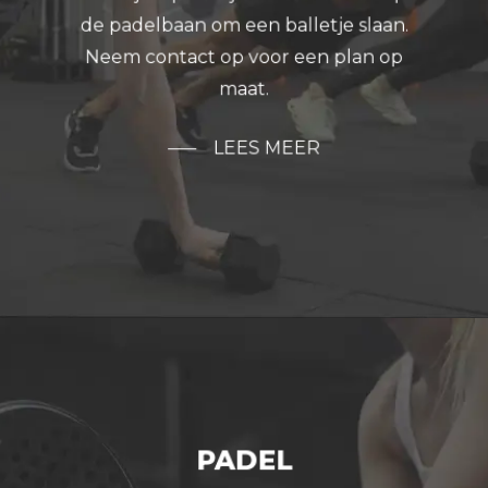
de padelbaan om een balletje slaan.
Neem contact op voor een plan op
maat.
LEES MEER
PADEL