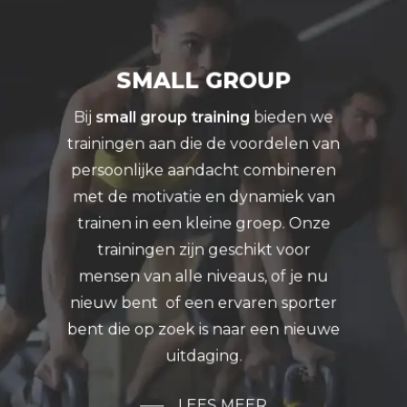
SMALL GROUP
Bij
small group training
bieden we
trainingen aan die de voordelen van
persoonlijke aandacht combineren
met de motivatie en dynamiek van
trainen in een kleine groep. Onze
trainingen zijn geschikt voor
mensen van alle niveaus, of je nu
nieuw bent of een ervaren sporter
bent die op zoek is naar een nieuwe
uitdaging.
LEES MEER